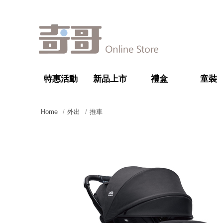
特惠活動
新品上市
禮盒
童裝
Home
外出
推車