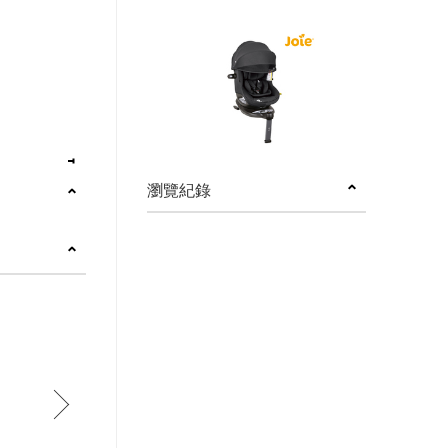
瀏覽紀錄
next