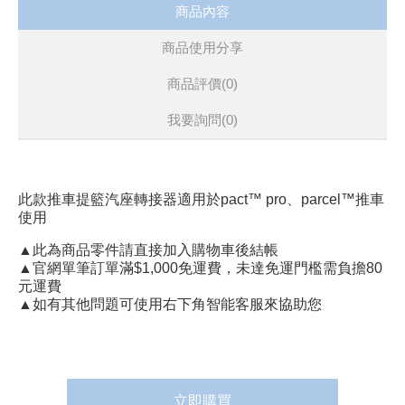
商品內容
商品使用分享
商品評價(0)
我要詢問
(0)
此款推車提籃汽座轉接器適用於pact™ pro、parcel™推車
使用
▲此為商品零件請直接加入購物車後結帳
▲官網單筆訂單滿$1,000免運費，未達免運門檻需負擔80
元運費
▲如有其他問題可使用右下角智能客服來協助您
立即購買