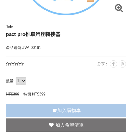
Joie
pact pro推車汽座轉接器
產品編號:JVA-00161
分享 :
數量
NT$
399
特價 NT$
399
加入購物車