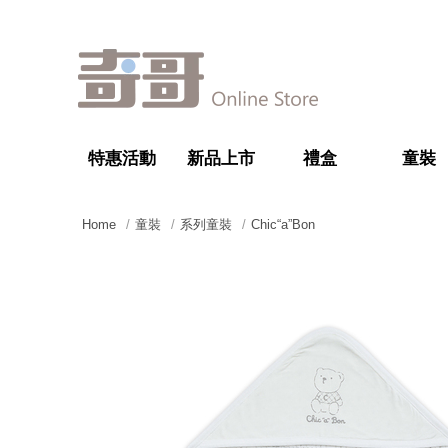
特惠活動
新品上市
禮盒
童裝
Home
童裝
系列童裝
Chic“a”Bon