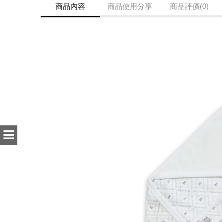
商品內容
商品使用分享
商品評價(0)