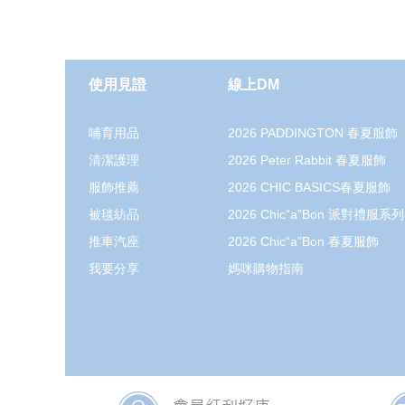
使用見證
線上DM
哺育用品
2026 PADDINGTON 春夏服飾
清潔護理
2026 Peter Rabbit 春夏服飾
服飾推薦
2026 CHIC BASICS春夏服飾
被毯紡品
2026 Chic“a”Bon 派對禮服系列
推車汽座
2026 Chic“a”Bon 春夏服飾
我要分享
媽咪購物指南