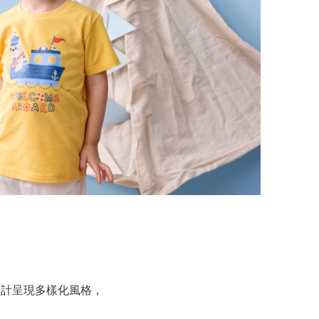
設計呈現多樣化風格，