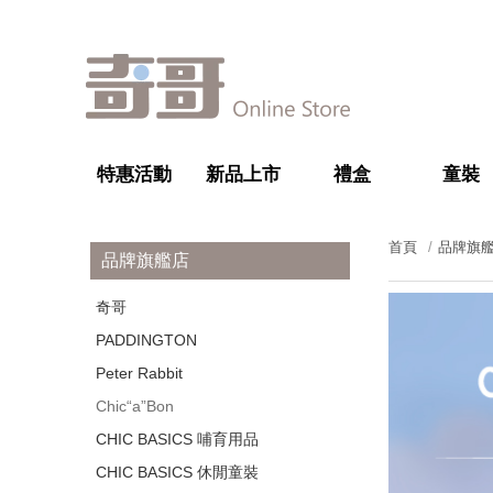
特惠活動
新品上市
禮盒
童裝
首頁
品牌旗
品牌旗艦店
奇哥
PADDINGTON
Peter Rabbit
Chic“a”Bon
CHIC BASICS 哺育用品
CHIC BASICS 休閒童裝