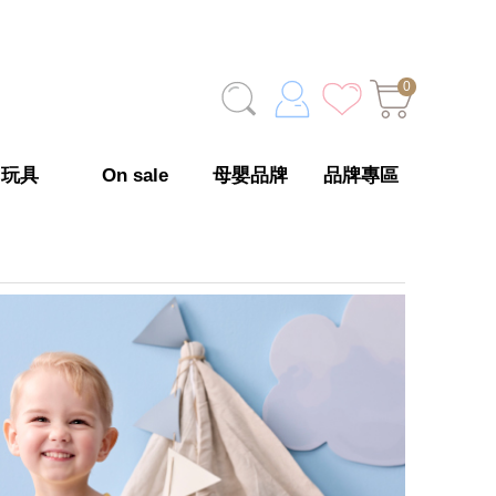
0
玩具
On sale
母嬰品牌
品牌專區