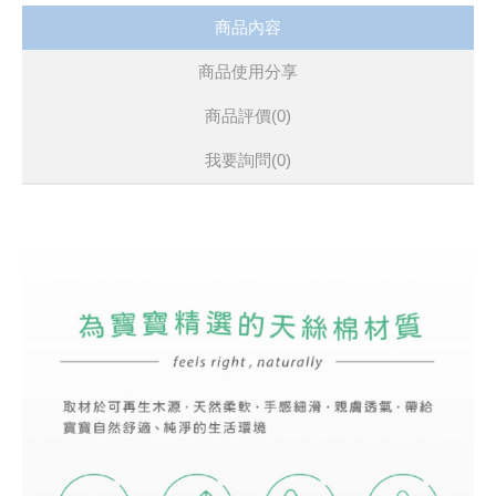
商品內容
商品使用分享
商品評價(0)
我要詢問
(0)