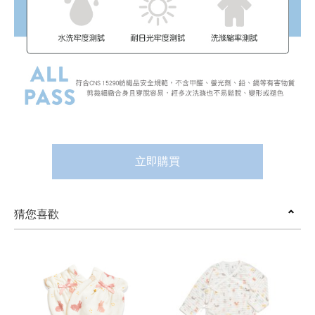
立即購買
猜您喜歡