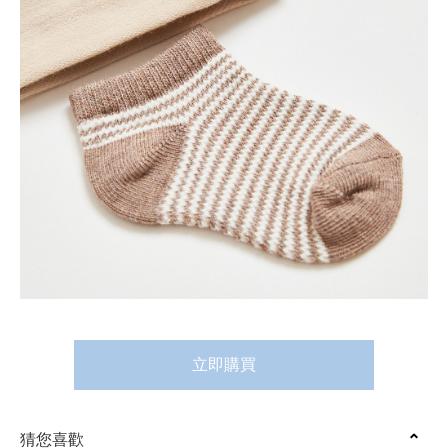
立即購買
猜您喜歡