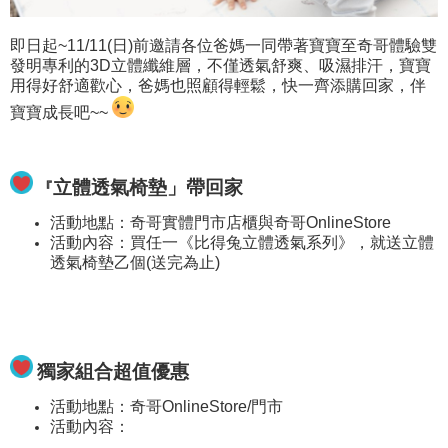
即日起~11/11(日)前邀請各位爸媽一同帶著寶寶至奇哥體驗雙
發明專利的3D立體纖維層，
不僅透氣舒爽、吸濕排汗，
寶寶
用得好舒適歡心，爸媽也照顧得輕鬆，
快一齊添購回家，伴
寶寶成長吧~~
立體透氣椅墊」帶回家
『
活動地點：奇哥實體門市店櫃與奇哥OnlineStore
活動內容：買任一《比得兔立體透氣系列》，就送立體
透氣椅墊乙個(送完為止)
獨家組合超值優惠
活動地點：奇哥OnlineStore/門市
活動內容：