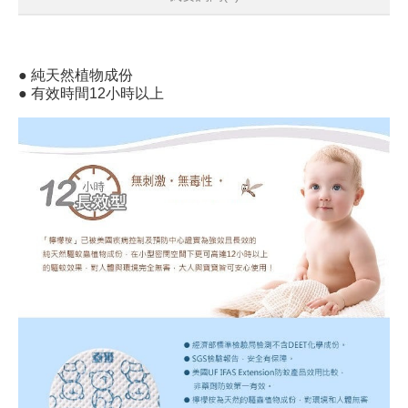
● 純天然植物成份
● 有效時間12小時以上