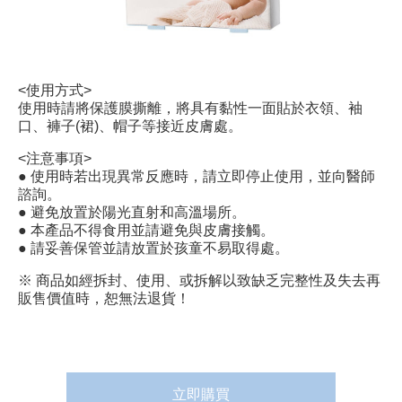
<使用方式>
使用時請將保護膜撕離，將具有黏性一面貼於衣領、袖
口、褲子(裙)、帽子等接近皮膚處。
<注意事項>
● 使用時若出現異常反應時，請立即停止使用，並向醫師
諮詢。
● 避免放置於陽光直射和高溫場所。
● 本產品不得食用並請避免與皮膚接觸。
● 請妥善保管並請放置於孩童不易取得處。
※ 商品如經拆封、使用、或拆解以致缺乏完整性及失去再
販售價值時，恕無法退貨！
立即購買