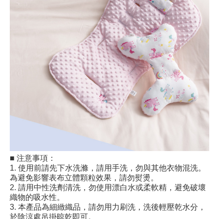
■ 注意事項：
1. 使用前請先下水洗滌，請用手洗，勿與其他衣物混洗。
為避免影響表布立體顆粒效果，請勿熨燙。
2. 請用中性洗劑清洗，勿使用漂白水或柔軟精，避免破壞
織物的吸水性。
3. 本產品為細緻織品，請勿用力刷洗，洗後輕壓乾水分，
於陰涼處吊掛晾乾即可。