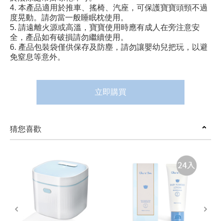
4. 本產品適用於推車、搖椅、汽座，可保護寶寶頭頸不過
度晃動。請勿當一般睡眠枕使用。
5. 請遠離火源或高溫，寶寶使用時應有成人在旁注意安
全，產品如有破損請勿繼續使用。
6. 產品包裝袋僅供保存及防塵，請勿讓嬰幼兒把玩，以避
免窒息等意外。
立即購買
猜您喜歡
prev
next