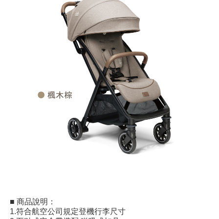
■ 商品說明：
1.符合航空公司規定登機行李尺寸