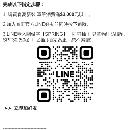
完成以下指定步驟：
1. 購買春夏新裝 單筆消費滿
$3,000
元以上。
2.加入奇哥官方LINE好友並同時按下追蹤。
3.LINE輸入關鍵字【SPRING】，即可抽 〖兒童物理防曬乳
SPF30 (50g) 〗乙瓶 (抽完為止，恕不累贈)。
➤➤
立即加好友
------------------------------