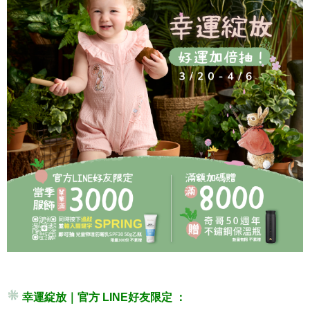
幸運綻放｜官方 LINE好友限定 ：